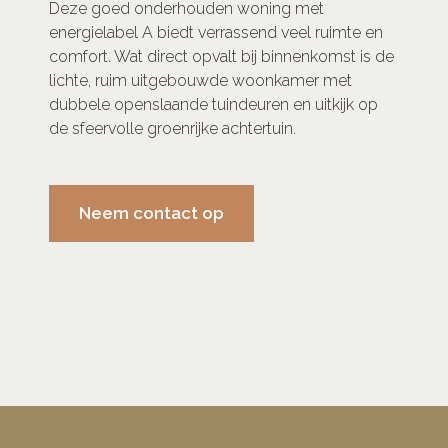
Deze goed onderhouden woning met
energielabel A biedt verrassend veel ruimte en
comfort. Wat direct opvalt bij binnenkomst is de
lichte, ruim uitgebouwde woonkamer met
dubbele openslaande tuindeuren en uitkijk op
de sfeervolle groenrijke achtertuin.
Neem contact op