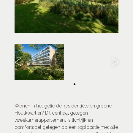
Wonen in het geliefde, residentiële en groene
Houtkwartier? Dit centraal gelegen
tweekamerappartement is lichtrijk en
comfortabel gelegen op een toplocatie met alle