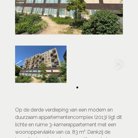
Op de derde verdieping van een modern en
duurzaam appartementencomplex (2013) ligt dit
lichte en ruime 3-kamerappartement met een
woonoppervlakte van ca. 83 m². Dankzij de