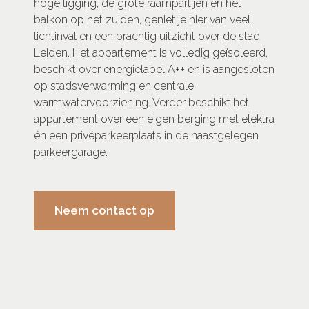
hoge ligging, de grote raampartijen en het
balkon op het zuiden, geniet je hier van veel
lichtinval en een prachtig uitzicht over de stad
Leiden. Het appartement is volledig geïsoleerd,
beschikt over energielabel A++ en is aangesloten
op stadsverwarming en centrale
warmwatervoorziening. Verder beschikt het
appartement over een eigen berging met elektra
én een privéparkeerplaats in de naastgelegen
parkeergarage.
Neem contact op