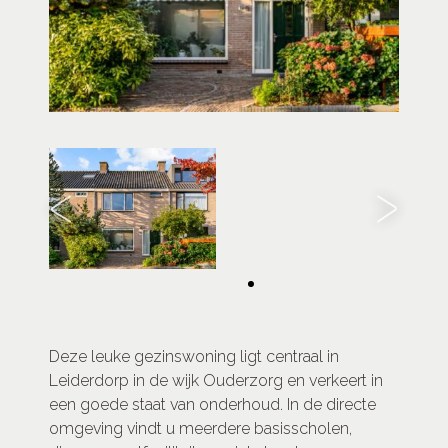
Deze leuke gezinswoning ligt centraal in
Leiderdorp in de wijk Ouderzorg en verkeert in
een goede staat van onderhoud. In de directe
omgeving vindt u meerdere basisscholen,