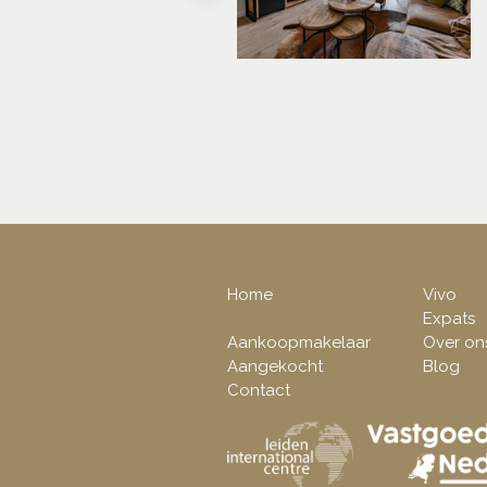
Home
Vivo
Expats
Aankoopmakelaar
Over on
Aangekocht
Blog
Contact