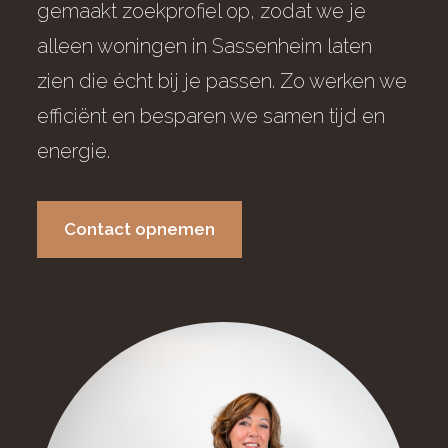
gemaakt zoekprofiel op, zodat we je
alleen woningen in Sassenheim laten
zien die écht bij je passen. Zo werken we
efficiënt en besparen we samen tijd en
energie.
Contact opnemen