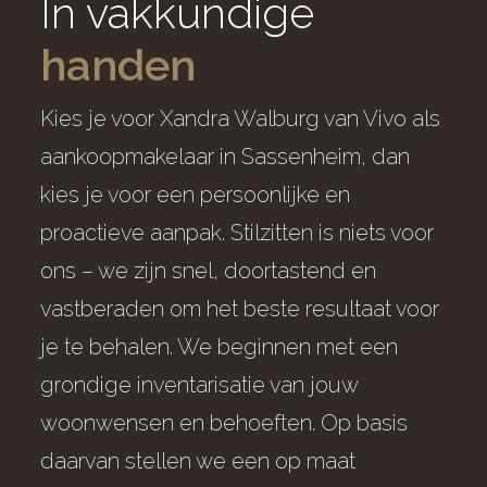
In vakkundige
handen
Kies je voor Xandra Walburg van Vivo als
aankoopmakelaar in Sassenheim, dan
kies je voor een persoonlijke en
proactieve aanpak. Stilzitten is niets voor
ons – we zijn snel, doortastend en
vastberaden om het beste resultaat voor
je te behalen. We beginnen met een
grondige inventarisatie van jouw
woonwensen en behoeften. Op basis
daarvan stellen we een op maat