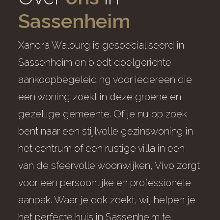
Sassenheim
Xandra Walburg is gespecialiseerd in
Sassenheim en biedt doelgerichte
aankoopbegeleiding voor iedereen die
een woning zoekt in deze groene en
gezellige gemeente. Of je nu op zoek
bent naar een stijlvolle gezinswoning in
het centrum of een rustige villa in een
van de sfeervolle woonwijken, Vivo zorgt
voor een persoonlijke en professionele
aanpak. Waar je ook zoekt, wij helpen je
het perfecte huis in Sassenheim te