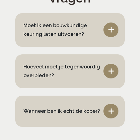
Moet ik een bouwkundige
keuring laten uitvoeren?
Hoeveel moet je tegenwoordig
overbieden?
Wanneer ben ik echt de koper?