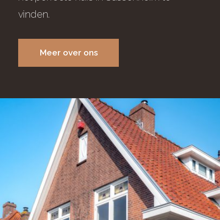
vinden.
Meer over ons