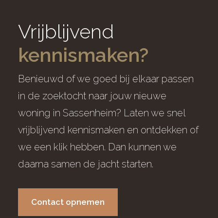
Vrijblijvend
kennismaken?
Benieuwd of we goed bij elkaar passen
in de zoektocht naar jouw nieuwe
woning in Sassenheim? Laten we snel
vrijblijvend kennismaken en ontdekken of
we een klik hebben. Dan kunnen we
daarna samen de jacht starten.
Contact opnemen