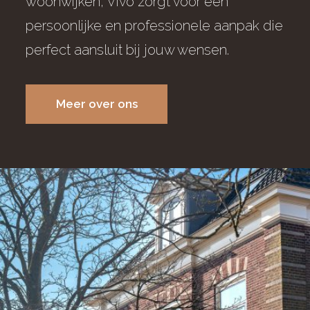
woonwijken, Vivo zorgt voor een
persoonlijke en professionele aanpak die
perfect aansluit bij jouw wensen.
Meer over ons