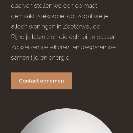
daarvan stellen we een op maat
gemaakt zoekprofiel op, zodat we je
alleen woningen in Zoeterwoude-
Rijndijk laten zien die écht bij je passen.
Zo werken we efficiënt en besparen we
samen tijd en energie.
Contact opnemen