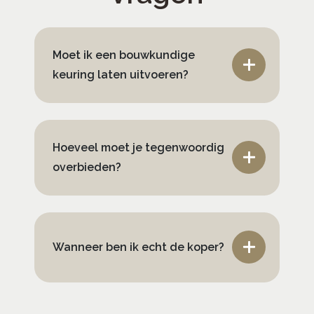
Moet ik een bouwkundige
keuring laten uitvoeren?
Hoeveel moet je tegenwoordig
overbieden?
Wanneer ben ik echt de koper?