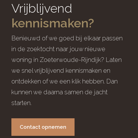
Vrijblijvend
kennismaken?
Benieuwd of we goed bij elkaar passen
in de zoektocht naar jouw nieuwe
woning in Zoeterwoude-Rijndijk? Laten
we snel vrijblijvend kennismaken en
ontdekken of we een klik hebben. Dan
kunnen we daarna samen de jacht
starten.
Contact opnemen