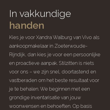
In vakkundige
handen
Kies je voor Xandra Walburg van Vivo als
aankoopmakelaar in Zoeterwoude-
Rijndijk, dan kies je voor een persoonlijke
en proactieve aanpak. Stilzitten is niets
voor ons – we zijn snel, doortastend en
vastberaden om het beste resultaat voor
je te behalen. We beginnen met een
grondige inventarisatie van jouw
woonwensen en behoeften. Op basis