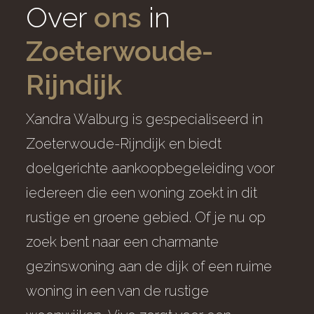
Over
ons
in
Zoeterwoude-
Rijndijk
Xandra Walburg is gespecialiseerd in
Zoeterwoude-Rijndijk en biedt
doelgerichte aankoopbegeleiding voor
iedereen die een woning zoekt in dit
rustige en groene gebied. Of je nu op
zoek bent naar een charmante
gezinswoning aan de dijk of een ruime
woning in een van de rustige